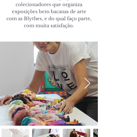
colecionadores que organiza
exposições bem bacanas de arte
com as Blythes, e do qual faço parte,
com muita satisfação.