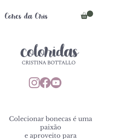
Colecionar bonecas é uma
paixão
e aproveito para