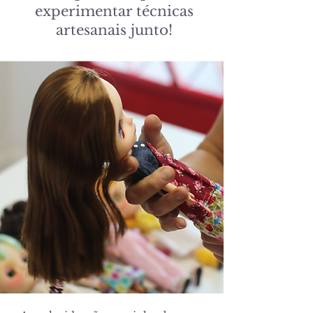
experimentar técnicas
artesanais junto!