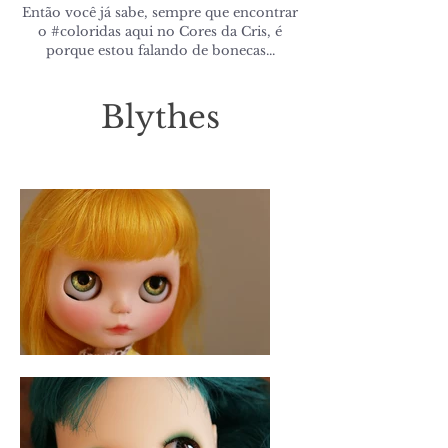
Então você já sabe, sempre que encontrar
o #coloridas aqui no Cores da Cris, é
porque estou falando de bonecas...
Blythes