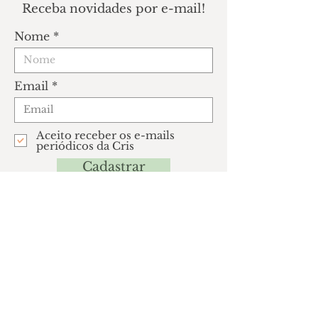
Receba novidades por e-mail!
Nome
Email
Aceito receber os e-mails
periódicos da Cris
Cadastrar