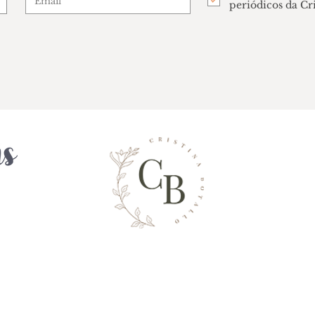
periódicos da Cr