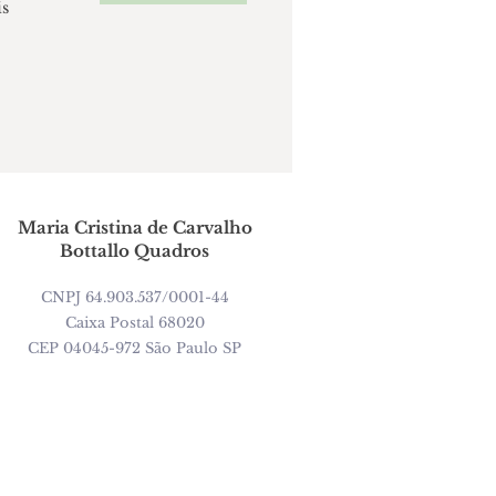
is
Maria Cristina de Carvalho
Bottallo Quadros
CNPJ 64.903.537/0001-44
Caixa Postal 68020
CEP 04045-972 São Paulo SP