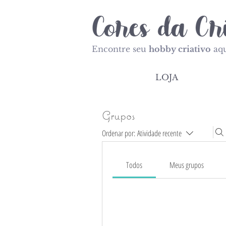
Encontre seu
hobby criativo
aqu
LOJA
Grupos
Ordenar por:
Atividade recente
Todos
Meus grupos