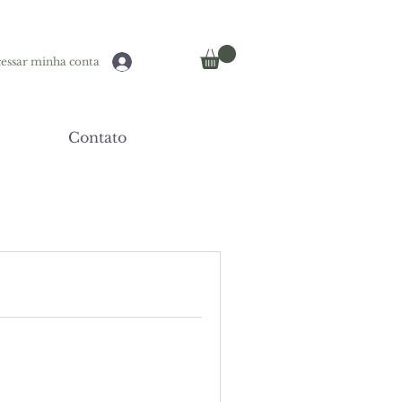
essar minha conta
Contato