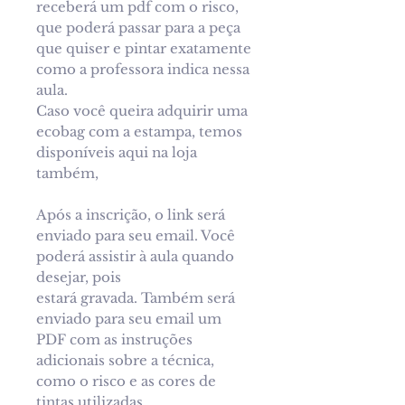
receberá um pdf com o risco,
que poderá passar para a peça
que quiser e pintar exatamente
como a professora indica nessa
aula.
Caso você queira adquirir uma
ecobag com a estampa, temos
disponíveis aqui na loja
também,
Após a inscrição, o link será
enviado para seu email. Você
poderá assistir à aula quando
desejar, pois
estará gravada. Também será
enviado para seu email um
PDF com as instruções
adicionais sobre a técnica,
como o risco e as cores de
tintas utilizadas.