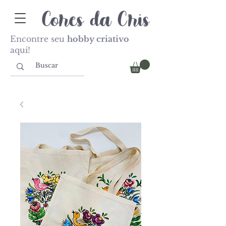
Encontre seu
hobby criativo
aqui!