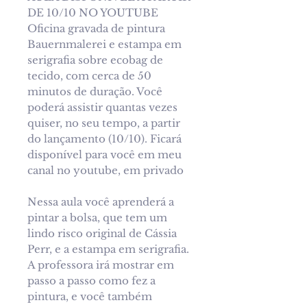
DE 10/10 NO YOUTUBE
Oficina gravada de pintura
Bauernmalerei e estampa em
serigrafia sobre ecobag de
tecido, com cerca de 50
minutos de duração. Você
poderá assistir quantas vezes
quiser, no seu tempo, a partir
do lançamento (10/10). Ficará
disponível para você em meu
canal no youtube, em privado
Nessa aula você aprenderá a
pintar a bolsa, que tem um
lindo risco original de Cássia
Perr, e a estampa em serigrafia.
A professora irá mostrar em
passo a passo como fez a
pintura, e você também