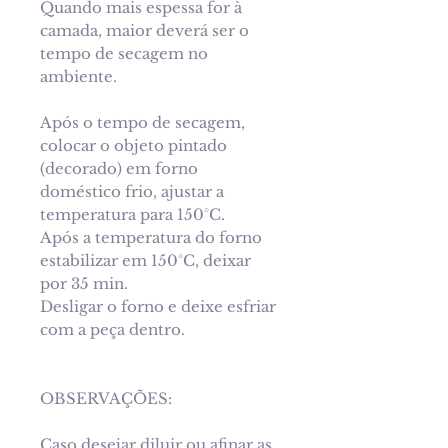
Quando mais espessa for à
camada, maior deverá ser o
tempo de secagem no
ambiente.
Após o tempo de secagem,
colocar o objeto pintado
(decorado) em forno
doméstico frio, ajustar a
temperatura para 150°C.
Após a temperatura do forno
estabilizar em 150°C, deixar
por 35 min.
Desligar o forno e deixe esfriar
com a peça dentro.
OBSERVAÇÕES:
Caso desejar diluir ou afinar as