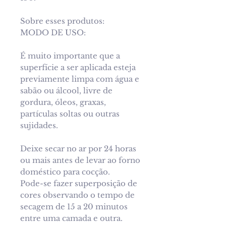
Sobre esses produtos:
MODO DE USO:
É muito importante que a
superfície a ser aplicada esteja
previamente limpa com água e
sabão ou álcool, livre de
gordura, óleos, graxas,
partículas soltas ou outras
sujidades.
Deixe secar no ar por 24 horas
ou mais antes de levar ao forno
doméstico para cocção.
Pode-se fazer superposição de
cores observando o tempo de
secagem de 15 a 20 minutos
entre uma camada e outra.