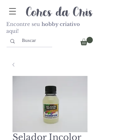
Encontre seu
hobby criativo
aqui!
Selador Incolor