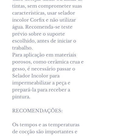
tintas, sem comprometer suas
características, usar selador
incolor Corfix e não utilizar
água. Recomenda-se teste
prévio sobre o suporte
escolhido, antes de iniciar o
trabalho.
Para aplicação em materiais
porosos, como cerâmica crua e
gesso, é necessário passar o
Selador Incolor para
impermeabilizar a peça e
prepará-la para receber a
pintura.
RECOMENDAÇÕES:
Os tempos e as temperaturas
de cocção são importantes e