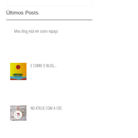
Últimos Posts
Meu blog está em outro espaço
E SOBRE O BLOG...
NO ATELIE COM A CRS