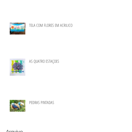
TELA COM FLORES EM ACRILICO
AS QUATRO ESTAÇOES
PEDRAS PINTADAS
Arquivo