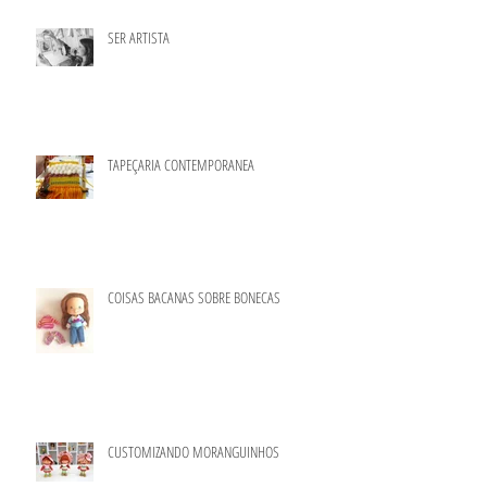
SER ARTISTA
TAPEÇARIA CONTEMPORANEA
COISAS BACANAS SOBRE BONECAS
CUSTOMIZANDO MORANGUINHOS