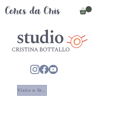
Visite o Studio