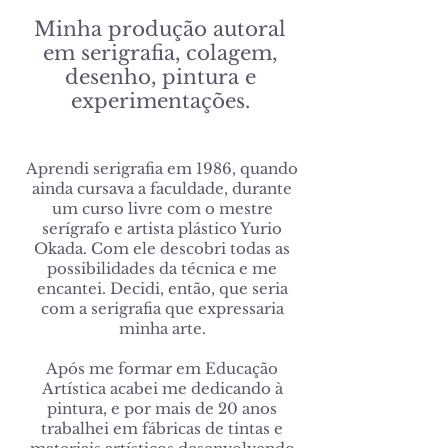
Minha produção autoral
em serigrafia, colagem,
desenho, pintura e
experimentações.
Aprendi serigrafia em 1986, quando
ainda cursava a faculdade, durante
um curso livre com o mestre
serígrafo e artista plástico Yurio
Okada. Com ele descobri todas as
possibilidades da técnica e me
encantei. Decidi, então, que seria
com a serigrafia que expressaria
minha arte.
Após me formar em Educação
Artística acabei me dedicando à
pintura, e por mais de 20 anos
trabalhei em fábricas de tintas e