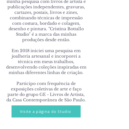
minha pesquisa com livros de artista e
publicações independentes, gravuras,
cartazes, postais, livros e zines,
combinando técnicas de impressão
com costura, bordado e colagem,
desenho e pintura. "Cristina Bottallo
Studio" é a marca das minhas
produções desde então.
Em 2018 iniciei uma pesquisa em
joalheria artesanal e incorporei a
técnica em meus trabalhos,
desenvolvendo coleções inspiradas em
minhas diferentes linhas de criação.
Participo com frequência de
exposições coletivas de arte e faço
parte do grupo GE - Livros de Artista,
da Casa Contemporânea de São Paulo.
Visite a página do Studio