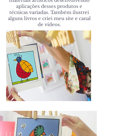
materiais artísticos desenvolvendo
aplicações desses produtos e
técnicas variadas. Também ilustrei
alguns livros e criei meu site e canal
de vídeos.