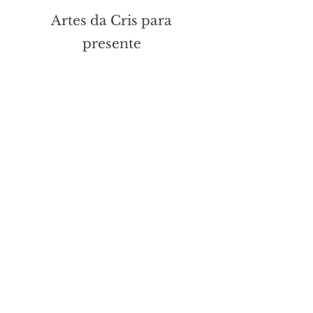
Artes da Cris para
presente