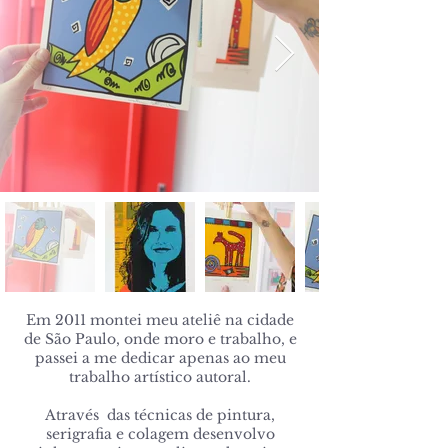
Em 2011 montei meu ateliê na cidade
de São Paulo, onde moro e trabalho, e
passei a me dedicar apenas ao meu
trabalho artístico autoral.
Através das técnicas de pintura,
serigrafia e colagem desenvolvo