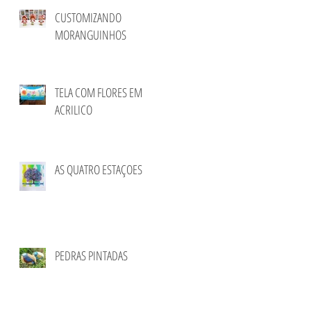
CUSTOMIZANDO
MORANGUINHOS
TELA COM FLORES EM
ACRILICO
AS QUATRO ESTAÇOES
PEDRAS PINTADAS