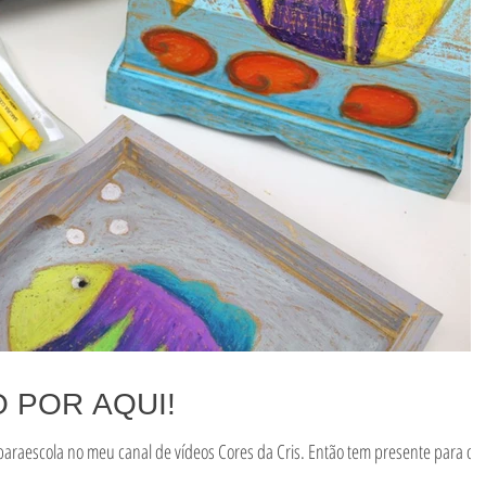
 POR AQUI!
paraescola no meu canal de vídeos Cores da Cris. Então tem presente para os