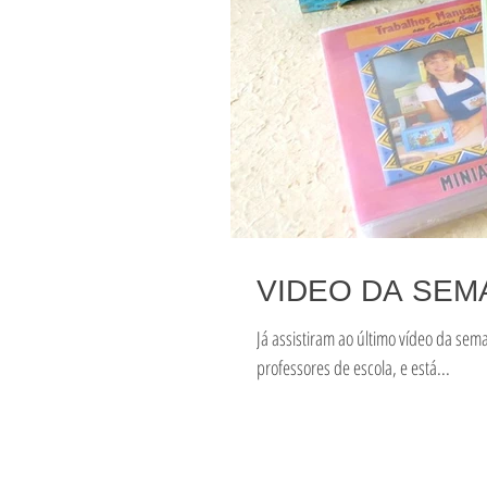
VIDEO DA SEM
Já assistiram ao último vídeo da sem
professores de escola, e está...