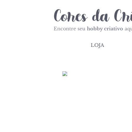
Encontre seu
hobby criativo
aqu
LOJA