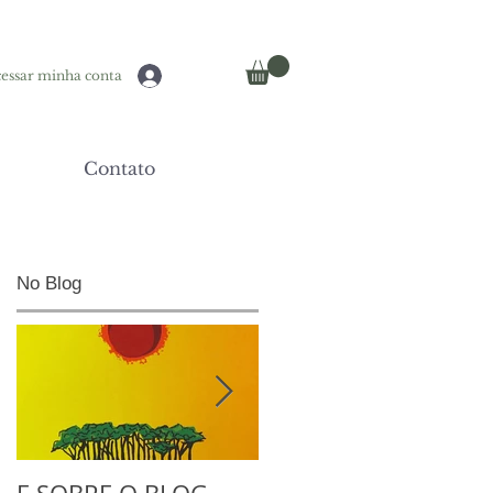
essar minha conta
Contato
No Blog