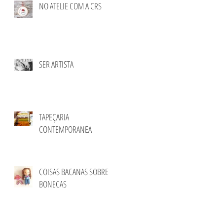
NO ATELIE COM A CRS
SER ARTISTA
TAPEÇARIA
CONTEMPORANEA
COISAS BACANAS SOBRE
BONECAS