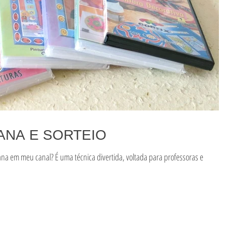
ANA E SORTEIO
ana em meu canal? É uma técnica divertida, voltada para professoras e