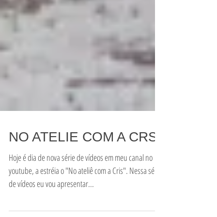
NO ATELIE COM A CRS
Hoje é dia de nova série de vídeos em meu canal no
youtube, a estréia o "No ateliê com a Cris". Nessa série
de vídeos eu vou apresentar...