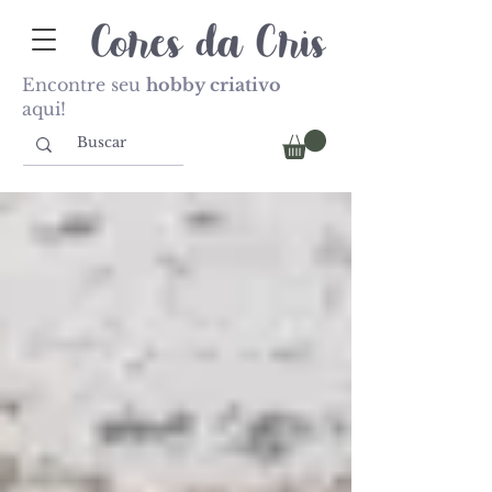
Encontre seu
hobby criativo
aqui!