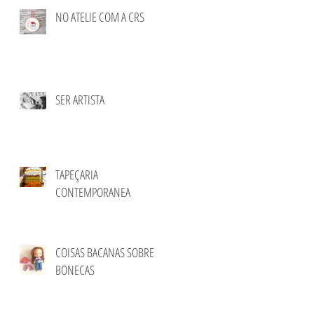
NO ATELIE COM A CRS
SER ARTISTA
TAPEÇARIA
CONTEMPORANEA
COISAS BACANAS SOBRE
BONECAS