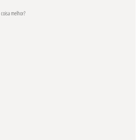
 coisa melhor?