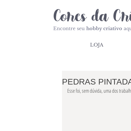
Encontre seu
hobby criativo
aqu
LOJA
PEDRAS PINTAD
Esse foi, sem dúvida, uma dos trabal