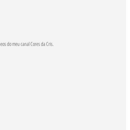
deos do meu canal Cores da Cris.