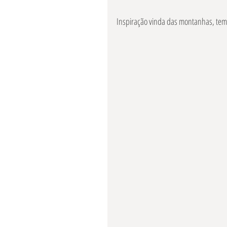
Inspiração vinda das montanhas, tem