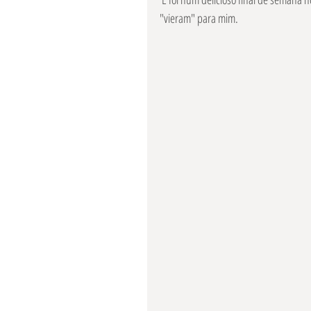
"vieram" para mim.