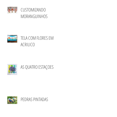
CUSTOMIZANDO
MORANGUINHOS
TELA COM FLORES EM
ACRILICO
AS QUATRO ESTAÇOES
PEDRAS PINTADAS