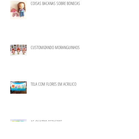
COISAS BACANAS SOBRE BONECAS
CUSTOMIZANDO MORANGUINHOS
TELA COM FLORES EM ACRILICO
AS QUATRO ESTAÇOES