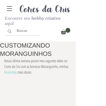
Encontre seu
hobby criativo
aqui!
CUSTOMIZANDO
MORANGUINHOS
Nessa última semana postei meu segundo vídeo no 
Cores da Cris com as bonecas Moranguinho, minhas 
#coloridas
 mais doces.