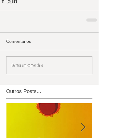
Comentários
Escreva um comentário
Outros Posts...