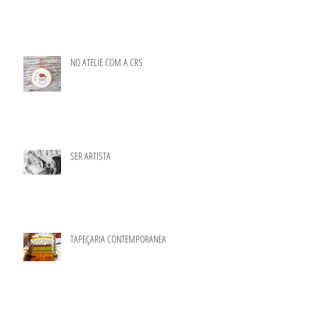
NO ATELIE COM A CRS
SER ARTISTA
TAPEÇARIA CONTEMPORANEA