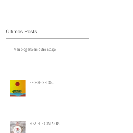
Últimos Posts
Meu blog está em outro espaço
E SOBRE O BLOG...
NO ATELIE COM A CRS