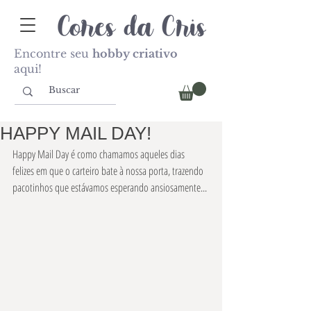
Encontre seu
hobby criativo
aqui!
HAPPY MAIL DAY!
Happy Mail Day é como chamamos aqueles dias 
felizes em que o carteiro bate à nossa porta, trazendo 
pacotinhos que estávamos esperando ansiosamente... 