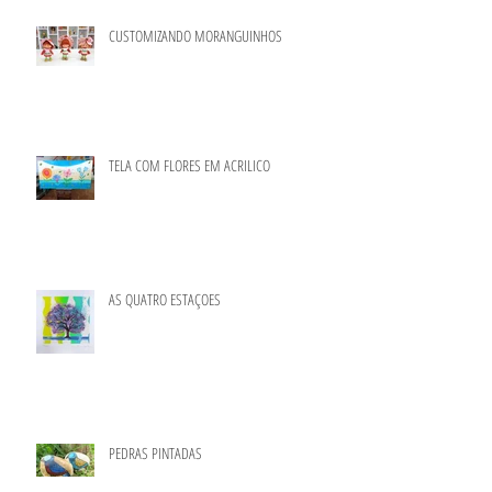
CUSTOMIZANDO MORANGUINHOS
TELA COM FLORES EM ACRILICO
AS QUATRO ESTAÇOES
PEDRAS PINTADAS