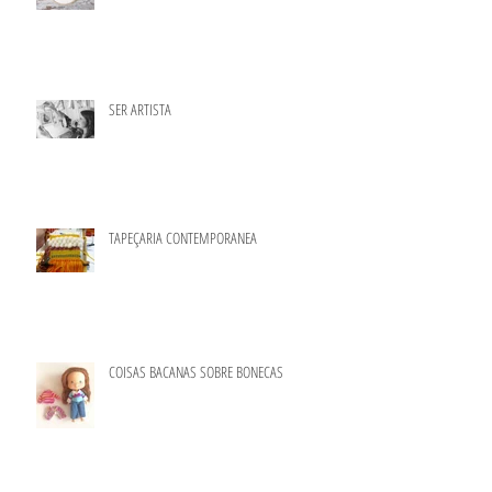
SER ARTISTA
TAPEÇARIA CONTEMPORANEA
COISAS BACANAS SOBRE BONECAS