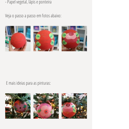
- Papel vegetal, lápis e ponteira 
Veja o passo a passo em fotos abaixo: 
 E mais ideias para as pinturas: 