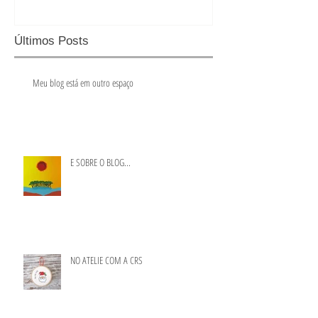
Últimos Posts
Meu blog está em outro espaço
E SOBRE O BLOG...
NO ATELIE COM A CRS