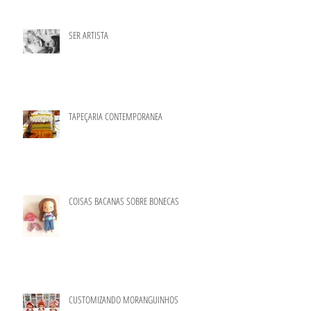
SER ARTISTA
TAPEÇARIA CONTEMPORANEA
COISAS BACANAS SOBRE BONECAS
CUSTOMIZANDO MORANGUINHOS