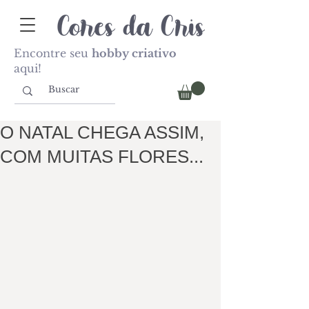
Encontre seu
hobby criativo
aqui!
O NATAL CHEGA ASSIM,
COM MUITAS FLORES...