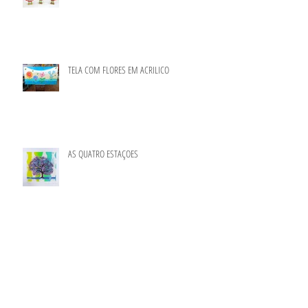
TELA COM FLORES EM ACRILICO
AS QUATRO ESTAÇOES
PEDRAS PINTADAS